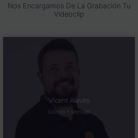
Nos Encargamos De La Grabación Tu
Videoclip
Vicent Alavés
Edición Y Montaje