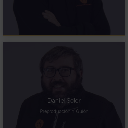
Daniel Soler
Preproducción Y Guión