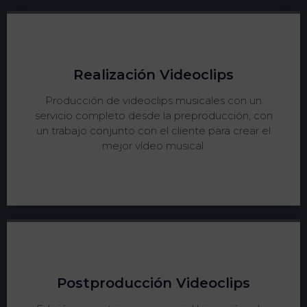
Realización Videoclips
Producción de videoclips musicales con un
servicio completo desde la preproducción, con
un trabajo conjunto con el cliente para crear el
mejor vídeo musical.
Postproducción Videoclips