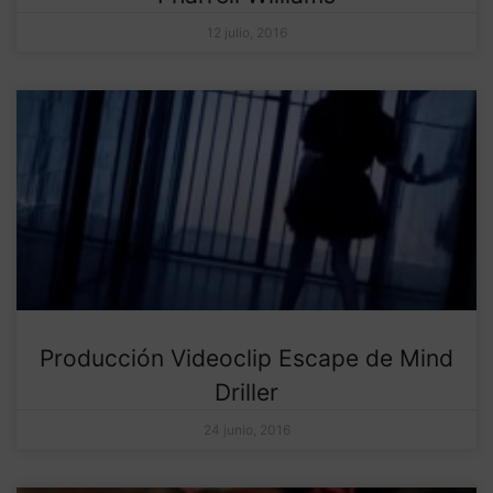
12 julio, 2016
Producción Videoclip Escape de Mind
Driller
24 junio, 2016