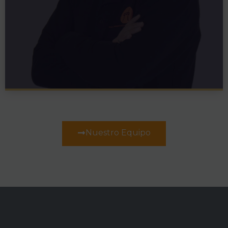
Nuestro Equipo