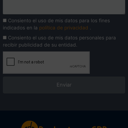
Consiento el uso de mis datos para los fines
indicados en la
política de privacidad
.
Consiento el uso de mis datos personales para
recibir publicidad de su entidad.
Enviar