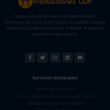
Trabajamos con la máxima profesionalidad y
ofrecemos servicios audiovisuales de calidad. Nuestro
objetivo es ayudarte a producir o realizar el evento o
espectáculo que quieras.
Servicios destacados
Streaming y directos
Eventos deportivos y emisiones en directo
Grabación de obras de teatro