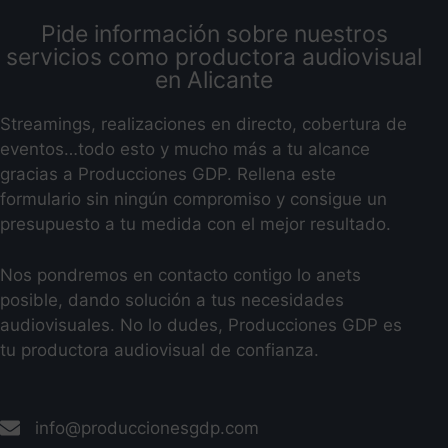
Pide información sobre nuestros
servicios como productora audiovisual
en Alicante
Streamings, realizaciones en directo, cobertura de
eventos…todo esto y mucho más a tu alcance
gracias a Producciones GDP. Rellena este
formulario sin ningún compromiso y consigue un
presupuesto a tu medida con el mejor resultado.
Nos pondremos en contacto contigo lo anets
posible, dando solución a tus necesidades
audiovisuales. No lo dudes, Producciones GDP es
tu productora audiovisual de confianza.
info@produccionesgdp.com