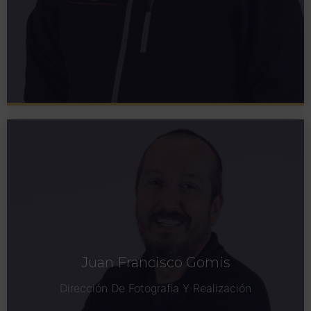
Juan Francisco Gomis
Dirección De Fotografía Y Realización