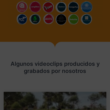
Algunos videoclips producidos y
grabados por nosotros