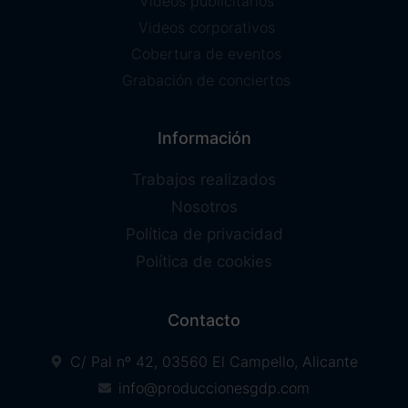
Videos publicitarios
Videos corporativos
Cobertura de eventos
Grabación de conciertos
Información
Trabajos realizados
Nosotros
Política de privacidad
Política de cookies
Contacto
C/ Pal nº 42, 03560 El Campello, Alicante
info@produccionesgdp.com