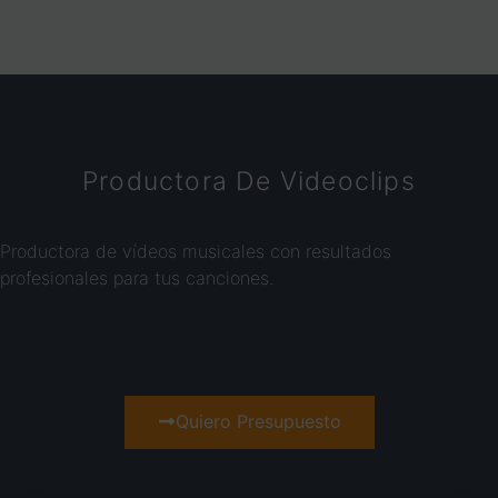
Productora De Videoclips
Productora de vídeos musicales con resultados
profesionales para tus canciones.
Quiero Presupuesto