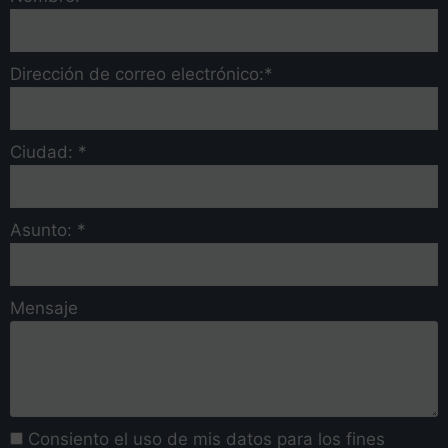
Dirección de correo electrónico:*
Ciudad: *
Asunto: *
Mensaje
Consiento el uso de mis datos para los fines