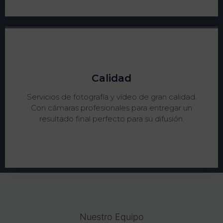
Calidad
Servicios de fotografía y vídeo de gran calidad.
Con cámaras profesionales para entregar un
resultado final perfecto para su difusión.
Nuestro Equipo