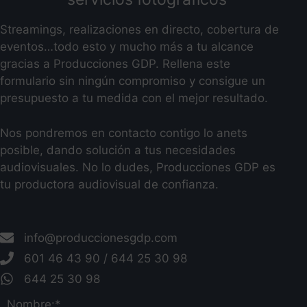
Streamings, realizaciones en directo, cobertura de
eventos…todo esto y mucho más a tu alcance
gracias a Producciones GDP. Rellena este
formulario sin ningún compromiso y consigue un
presupuesto a tu medida con el mejor resultado.
Nos pondremos en contacto contigo lo anets
posible, dando solución a tus necesidades
audiovisuales. No lo dudes, Producciones GDP es
tu productora audiovisual de confianza.
info@produccionesgdp.com
601 46 43 90 / 644 25 30 98
644 25 30 98
Nombre:*