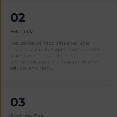
02
Fotografía
Realización de fotografías en el lugar
indicado para ello. Según las necesidades
reales existe un gran abanico de
posibilidades para ello, ya sea en exterior,
estudio, en directo…
03
Producto Final