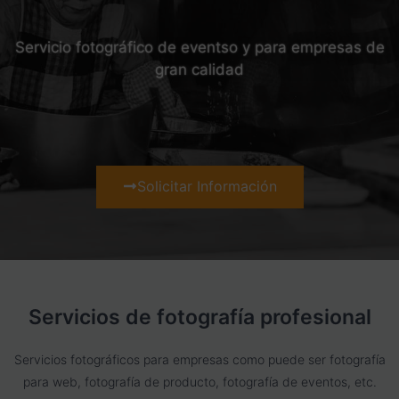
Servicio fotográfico de eventso y para empresas de
gran calidad
Solicitar Información
Servicios de fotografía profesional
Servicios fotográficos para empresas como puede ser fotografía
para web, fotografía de producto, fotografía de eventos, etc.