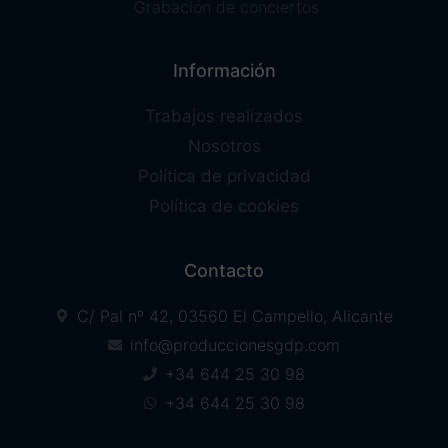
Grabación de conciertos
Información
Trabajos realizados
Nosotros
Política de privacidad
Política de cookies
Contacto
C/ Pal nº 42, 03560 El Campello, Alicante
info@produccionesgdp.com
+34 644 25 30 98
+34 644 25 30 98