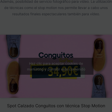
Además, posibilidad de servicio fotográfico para vídeo. La utilización
de técnicas como el stop motion nos permite llevar a cabo unos
resultados finales espectaculares también para vídeo.
Haz clic para aceptar cookies de
marketing y permitir este contenido
Spot Calzado Conguitos con técnica Stop Motion