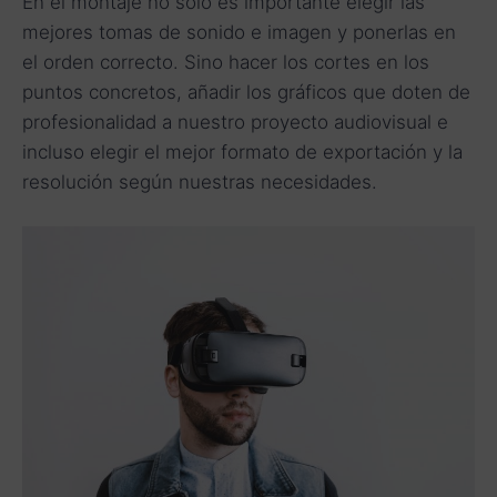
En el montaje no solo es importante elegir las
mejores tomas de sonido e imagen y ponerlas en
el orden correcto. Sino hacer los cortes en los
puntos concretos, añadir los gráficos que doten de
profesionalidad a nuestro proyecto audiovisual e
incluso elegir el mejor formato de exportación y la
resolución según nuestras necesidades.