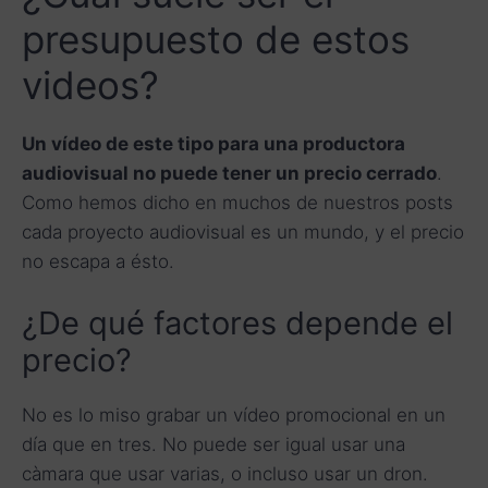
presupuesto de estos
videos?
Un vídeo de este tipo para una productora
audiovisual no puede tener un precio cerrado
.
Como hemos dicho en muchos de nuestros posts
cada proyecto audiovisual es un mundo, y el precio
no escapa a ésto.
¿De qué factores depende el
precio?
No es lo miso grabar un vídeo promocional en un
día que en tres. No puede ser igual usar una
càmara que usar varias, o incluso usar un dron.