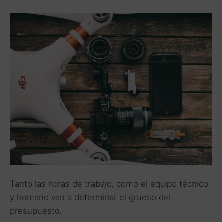
Tanto las horas de trabajo, como el equipo técnico
y humano van a determinar el grueso del
presupuesto.