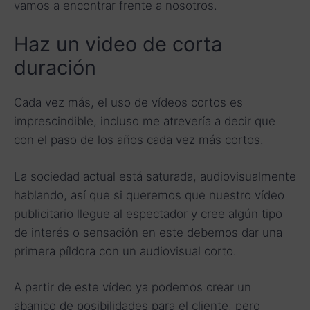
vamos a encontrar frente a nosotros.
Haz un video de corta
duración
Cada vez más, el uso de vídeos cortos es
imprescindible, incluso me atrevería a decir que
con el paso de los años cada vez más cortos.
La sociedad actual está saturada, audiovisualmente
hablando, así que si queremos que nuestro vídeo
publicitario llegue al espectador y cree algún tipo
de interés o sensación en este debemos dar una
primera píldora con un audiovisual corto.
A partir de este vídeo ya podemos crear un
abanico de posibilidades para el cliente, pero