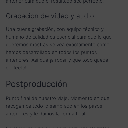
anterior para que el resultado sea perfecto.
Grabación de vídeo y audio
Una buena grabación, con equipo técnico y
humano de calidad es esencial para que lo que
queremos mostras se vea exactamente como
hemos desarrollado en todos los puntos
anteriores. Así que ¡a rodar y que todo quede
eprfecto!
Postproducción
Punto final de nuestro viaje. Momento en que
recogemos todo lo sembrado en los pasos
anteriores y le damos la forma final.