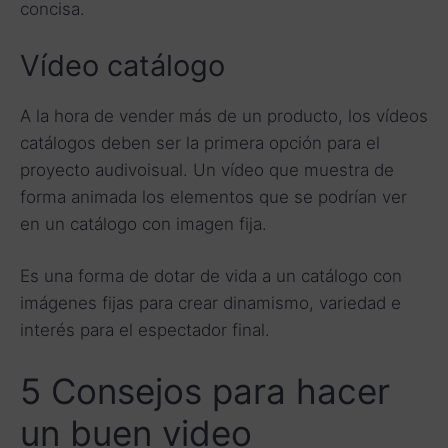
concisa.
Vídeo catálogo
A la hora de vender más de un producto, los vídeos
catálogos deben ser la primera opción para el
proyecto audivoisual. Un vídeo que muestra de
forma animada los elementos que se podrían ver
en un catálogo con imagen fija.
Es una forma de dotar de vida a un catálogo con
imágenes fijas para crear dinamismo, variedad e
interés para el espectador final.
5 Consejos para hacer
un buen video