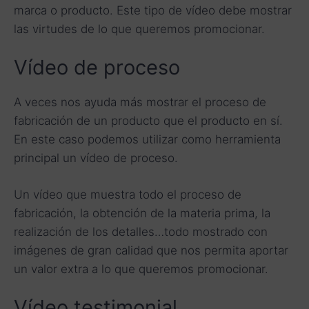
marca o producto. Este tipo de vídeo debe mostrar
las virtudes de lo que queremos promocionar.
Vídeo de proceso
A veces nos ayuda más mostrar el proceso de
fabricación de un producto que el producto en sí.
En este caso podemos utilizar como herramienta
principal un vídeo de proceso.
Un vídeo que muestra todo el proceso de
fabricación, la obtención de la materia prima, la
realización de los detalles…todo mostrado con
imágenes de gran calidad que nos permita aportar
un valor extra a lo que queremos promocionar.
Vídeo testimonial