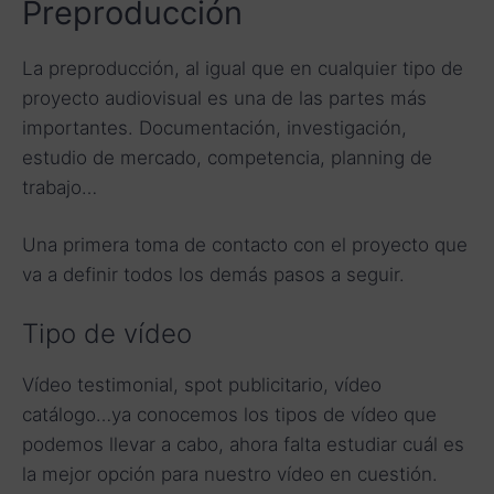
Preproducción
La preproducción, al igual que en cualquier tipo de
proyecto audiovisual es una de las partes más
importantes. Documentación, investigación,
estudio de mercado, competencia, planning de
trabajo…
Una primera toma de contacto con el proyecto que
va a definir todos los demás pasos a seguir.
Tipo de vídeo
Vídeo testimonial, spot publicitario, vídeo
catálogo…ya conocemos los tipos de vídeo que
podemos llevar a cabo, ahora falta estudiar cuál es
la mejor opción para nuestro vídeo en cuestión.