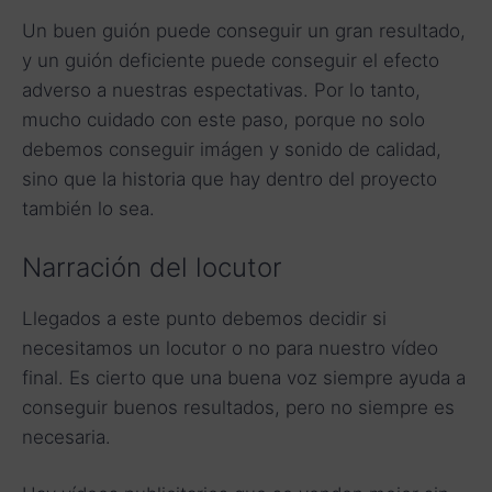
Un buen guión puede conseguir un gran resultado,
y un guión deficiente puede conseguir el efecto
adverso a nuestras espectativas. Por lo tanto,
mucho cuidado con este paso, porque no solo
debemos conseguir imágen y sonido de calidad,
sino que la historia que hay dentro del proyecto
también lo sea.
Narración del locutor
Llegados a este punto debemos decidir si
necesitamos un locutor o no para nuestro vídeo
final. Es cierto que una buena voz siempre ayuda a
conseguir buenos resultados, pero no siempre es
necesaria.