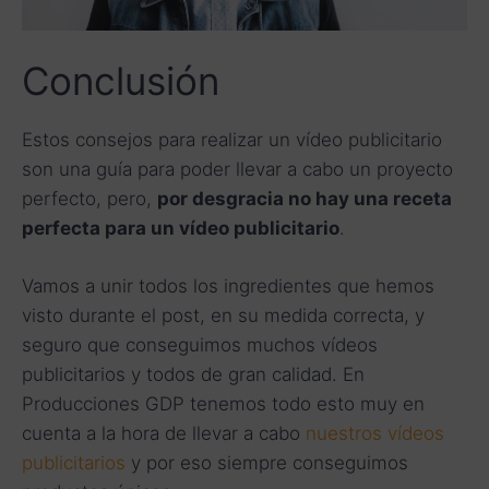
Conclusión
Estos consejos para realizar un vídeo publicitario
son una guía para poder llevar a cabo un proyecto
perfecto, pero,
por desgracia no hay una receta
perfecta para un vídeo publicitario
.
Vamos a unir todos los ingredientes que hemos
visto durante el post, en su medida correcta, y
seguro que conseguimos muchos vídeos
publicitarios y todos de gran calidad. En
Producciones GDP tenemos todo esto muy en
cuenta a la hora de llevar a cabo
nuestros vídeos
publicitarios
y por eso siempre conseguimos