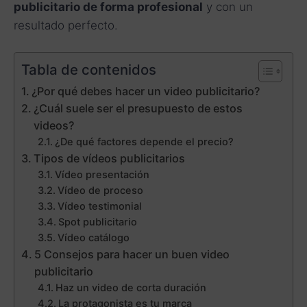
publicitario de forma profesional
y con un
resultado perfecto.
Tabla de contenidos
¿Por qué debes hacer un video publicitario?
¿Cuál suele ser el presupuesto de estos
videos?
¿De qué factores depende el precio?
Tipos de vídeos publicitarios
Vídeo presentación
Vídeo de proceso
Vídeo testimonial
Spot publicitario
Vídeo catálogo
5 Consejos para hacer un buen video
publicitario
Haz un video de corta duración
La protagonista es tu marca