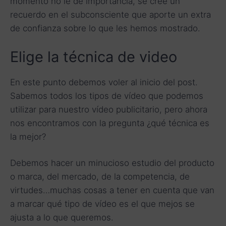
momento no le de importancia, se cree un
recuerdo en el subconsciente que aporte un extra
de confianza sobre lo que les hemos mostrado.
Elige la técnica de video
En este punto debemos voler al inicio del post.
Sabemos todos los tipos de vídeo que podemos
utilizar para nuestro vídeo publicitario, pero ahora
nos encontramos con la pregunta ¿qué técnica es
la mejor?
Debemos hacer un minucioso estudio del producto
o marca, del mercado, de la competencia, de
virtudes…muchas cosas a tener en cuenta que van
a marcar qué tipo de vídeo es el que mejos se
ajusta a lo que queremos.