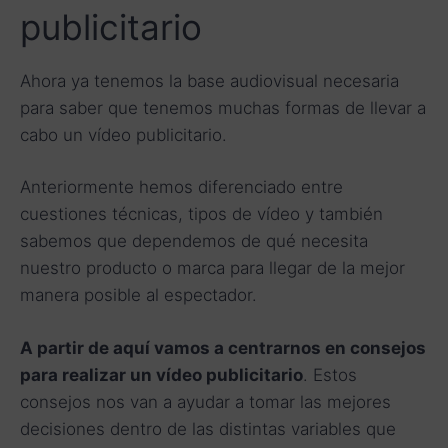
publicitario
Ahora ya tenemos la base audiovisual necesaria
para saber que tenemos muchas formas de llevar a
cabo un vídeo publicitario.
Anteriormente hemos diferenciado entre
cuestiones técnicas, tipos de vídeo y también
sabemos que dependemos de qué necesita
nuestro producto o marca para llegar de la mejor
manera posible al espectador.
A partir de aquí vamos a centrarnos en consejos
para realizar un vídeo publicitario
. Estos
consejos nos van a ayudar a tomar las mejores
decisiones dentro de las distintas variables que