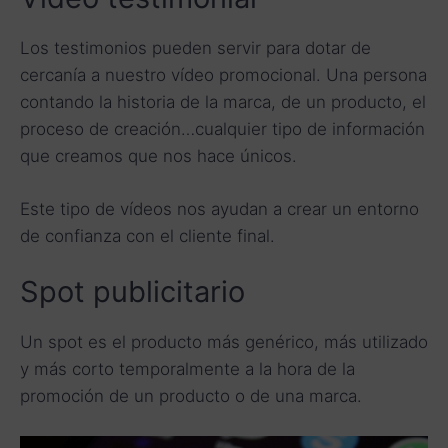
Los testimonios pueden servir para dotar de
cercanía a nuestro vídeo promocional. Una persona
contando la historia de la marca, de un producto, el
proceso de creación…cualquier tipo de información
que creamos que nos hace únicos.
Este tipo de vídeos nos ayudan a crear un entorno
de confianza con el cliente final.
Spot publicitario
Un spot es el producto más genérico, más utilizado
y más corto temporalmente a la hora de la
promoción de un producto o de una marca.