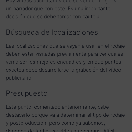
Hay vídeos publicitarios que se venden mejor sin
un narrador que con este. Es una importante
decisión que se debe tomar con cautela.
Búsqueda de localizaciones
Las localizaciones que se vayan a usar en el rodaje
deben estar visitadas previamente para ver cuáles
van a ser los mejores encuadres y en qué puntos
exactos debe desarrollarse la grabación del vídeo
publicitario.
Presupuesto
Este punto, comentado anteriormente, cabe
destacarlo porque va a determinar el tipo de rodaje
y postproducción, pero como ya sabemos,
depende de tantas variables que es muy difícil