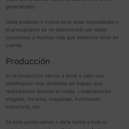
generalizarlo.
Cada producto o marca tiene unas necesidades y
el presupuesto se ve determinado por estas
cuestiones y muchas más que debemos tener en
cuenta.
Producción
En la producción vamos a llevar a cabo una
planificación más detallada del trabajo que
realizaremos durante el rodaje. Localizaciones
elegidas, horarios, maquillaje, iluminación,
microfonía, etc.
En este punto vamos a darle forma a todo lo