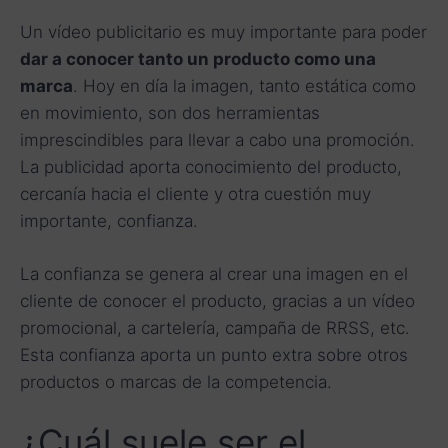
Un vídeo publicitario es muy importante para poder
dar a conocer tanto un producto como una
marca
. Hoy en día la imagen, tanto estática como
en movimiento, son dos herramientas
imprescindibles para llevar a cabo una promoción.
La publicidad aporta conocimiento del producto,
cercanía hacia el cliente y otra cuestión muy
importante, confianza.
La confianza se genera al crear una imagen en el
cliente de conocer el producto, gracias a un vídeo
promocional, a cartelería, campaña de RRSS, etc.
Esta confianza aporta un punto extra sobre otros
productos o marcas de la competencia.
¿Cuál suele ser el