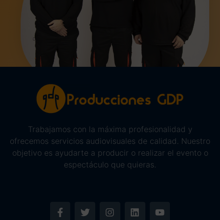
Trabajamos con la máxima profesionalidad y
ofrecemos servicios audiovisuales de calidad. Nuestro
objetivo es ayudarte a producir o realizar el evento o
espectáculo que quieras.