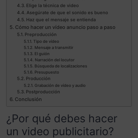
Elige la técnica de video
Asegúrate de que el sonido es bueno
Haz que el mensaje se entienda
Cómo hacer un vídeo anuncio paso a paso
Preproducción
Tipo de vídeo
Mensaje a transmitir
El guión
Narración del locutor
Búsqueda de localizaciones
Presupuesto
Producción
Grabación de vídeo y audio
Postproducción
Conclusión
¿Por qué debes hacer
un video publicitario?