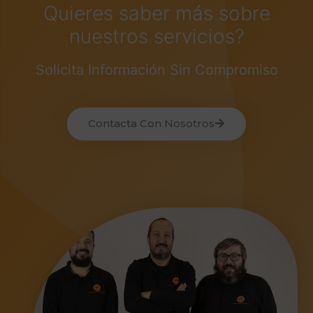
Quieres saber más sobre
nuestros servicios?
Solicita Información Sin Compromiso
Contacta Con Nosotros