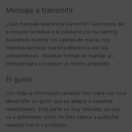
Mensaje a transmitir
¿Qué mensaje queremos transmitir? Queremos dar
a conocer la marca o el producto por su naming,
buscamos mostrar los valores de marca, nos
interesa destacar nuestra diferencia con los
competidores…distintas formas de mandar un
mensaje para conseguir un mismo propósito.
El guión
Con toda la información anterior bien clara nos toca
desarrollar un guión que se adapte a nuestras
necesidades. Esta parte es muy delicada, ya que
va a determinar cómo de bien vamos a publicitar
nuestra marca o producto.