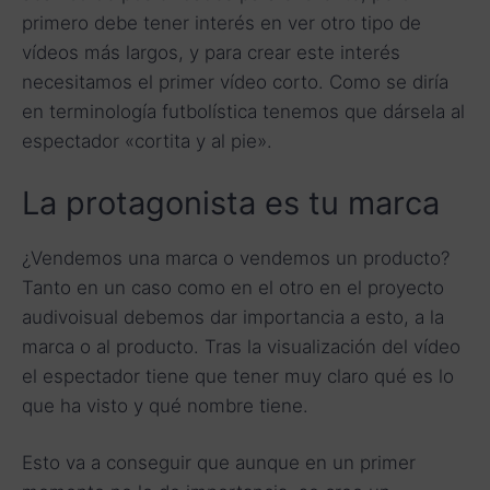
primero debe tener interés en ver otro tipo de
vídeos más largos, y para crear este interés
necesitamos el primer vídeo corto. Como se diría
en terminología futbolística tenemos que dársela al
espectador «cortita y al pie».
La protagonista es tu marca
¿Vendemos una marca o vendemos un producto?
Tanto en un caso como en el otro en el proyecto
audivoisual debemos dar importancia a esto, a la
marca o al producto. Tras la visualización del vídeo
el espectador tiene que tener muy claro qué es lo
que ha visto y qué nombre tiene.
Esto va a conseguir que aunque en un primer