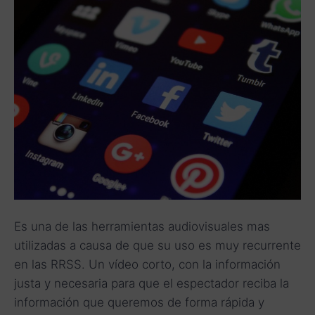
Es una de las herramientas audiovisuales mas
utilizadas a causa de que su uso es muy recurrente
en las RRSS. Un vídeo corto, con la información
justa y necesaria para que el espectador reciba la
información que queremos de forma rápida y