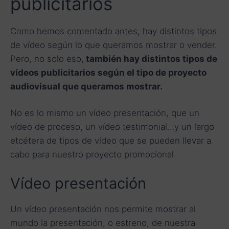
publicitarios
Como hemos comentado antes, hay distintos tipos
de vídeo según lo que queramos mostrar o vender.
Pero, no solo eso,
también hay distintos tipos de
vídeos publicitarios según el tipo de proyecto
audiovisual que queramos mostrar.
No es lo mismo un vídeo presentación, que un
vídeo de proceso, un vídeo testimonial…y un largo
etcétera de tipos de vídeo que se pueden llevar a
cabo para nuestro proyecto promocional
Vídeo presentación
Un vídeo presentación nos permite mostrar al
mundo la presentación, o estreno, de nuestra