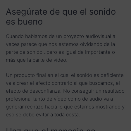
Asegúrate de que el sonido
es bueno
Cuando hablamos de un proyecto audiovisual a
veces parece que nos estemos olvidando de la
parte de sonido…pero es igual de importante o
más que la parte de vídeo.
Un producto final en el cual el sonido es deficiente
va a crear el efecto contrario al que buscamos, el
efecto de desconfianza. No conseguir un resultado
profesional tanto de vídeo como de audio va a
generar rechazo hacia lo que estamos mostrando y
eso se debe evitar a toda costa.