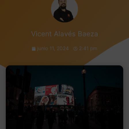
Vicent Alavés Baeza
junio 11, 2024
2:41 pm