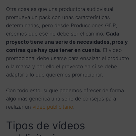
Otra cosa es que una productora audiovisual
promueva un pack con unas características
determinadas, pero desde Producciones GDP,
creemos que ese no debe ser el camino.
Cada
proyecto tiene una serie de necesidades, pros y
contras que hay que tener en cuenta
. El vídeo
promocional debe usarse para ensalzar el producto
o la marca y por ello el proyecto en sí se debe
adaptar a lo que queremos promocionar.
Con todo esto, sí que podemos ofrecer de forma
algo más genérica una serie de consejos para
realizar un
vídeo publicitario
.
Tipos de vídeos