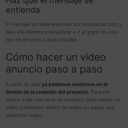
Haz que el mensaje se
entienda
El mensaje se debe entender por encima de todo y
para ello debemos simplificar e ir al grano en este
tipo de proyectos audiovisuales.
Cómo hacer un vídeo
anuncio paso a paso
A partir de aquí
ya podemos meternos en el
detalle de la creación del proyecto
. Para ello
vamos a dar una serie de consejos para realizar un
vídeo publicitario dentro de todos los pasos que
debemos seguir.