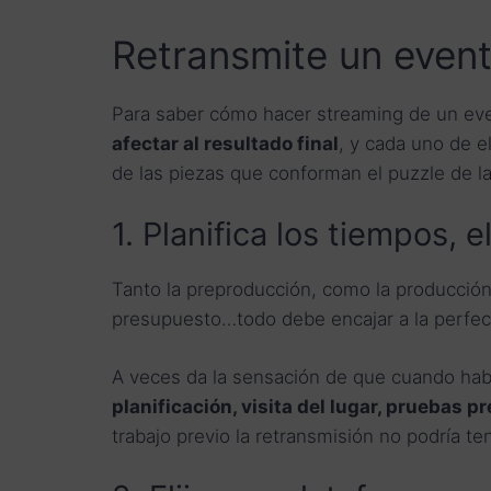
Retransmite un event
Para saber cómo hacer streaming de un eve
afectar al resultado final
, y cada uno de e
de las piezas que conforman el puzzle de 
1. Planifica los tiempos, 
Tanto la preproducción, como la producción 
presupuesto…todo debe encajar a la perfecci
A veces da la sensación de que cuando habl
planificación, visita del lugar, pruebas p
trabajo previo la retransmisión no podría te