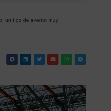
o, un tipo de evento muy