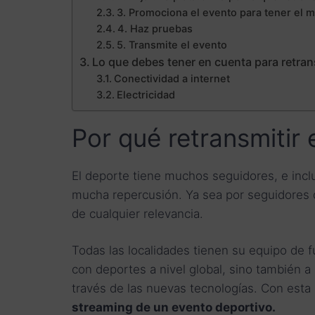
3. Promociona el evento para tener el
4. Haz pruebas
5. Transmite el evento
Lo que debes tener en cuenta para retran
Conectividad a internet
Electricidad
Por qué retransmitir
El deporte tiene muchos seguidores, e incl
mucha repercusión. Ya sea por seguidores d
de cualquier relevancia.
Todas las localidades tienen su equipo de f
con deportes a nivel global, sino también a n
través de las nuevas tecnologías. Con esta
streaming de un evento deportivo.