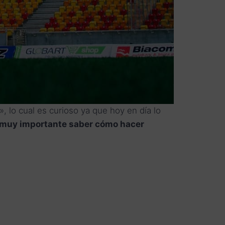
», lo cual es curioso ya que hoy en día lo
muy importante saber cómo hacer