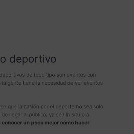
to deportivo
 deportivos de todo tipo son eventos con
 la gente tiene la necesidad de ver eventos
ace que la pasión por el deporte no sea solo
e llegar al público, ya sea in situ o a
a
conocer un poco mejor cómo hacer