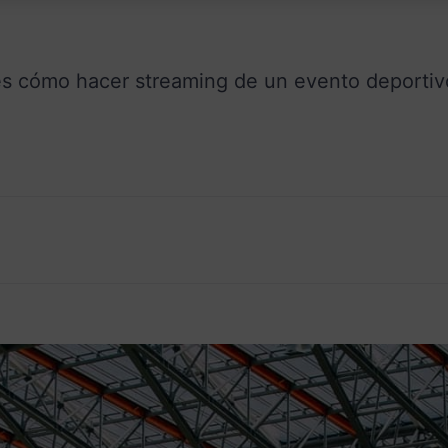
les cómo hacer streaming de un evento deportiv