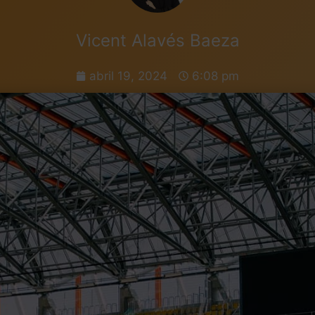
Vicent Alavés Baeza
abril 19, 2024
6:08 pm