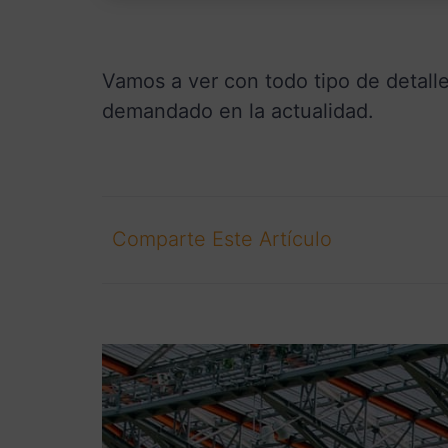
Vamos a ver con todo tipo de detal
demandado en la actualidad.
Comparte Este Artículo