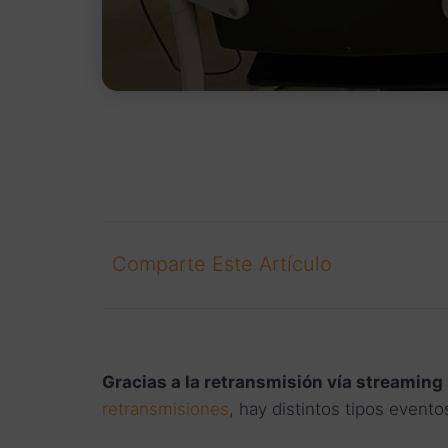
Comparte Este Artículo
Gracias a la retransmisión vía streaming 
retransmisiones
, hay distintos tipos evento