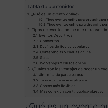
Tabla de contenidos
¿Qué es un evento online?
Tipos eventos online para streaming por 
Tipos eventos online para streaming por 
Tipos de eventos online que retransmiti
Eventos Deportivos
Conciertos
Desfiles de fiestas populares
Conferencias y charlas online
Galas
Workshops y cursos online
¿Cuáles son las ventajas de hacer un eve
Sin límite de participantes
Tu marca tiene más alcance
Costos más flexibles
Más conexión con tu público objetivo
¿Qué es un evento on