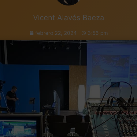
Vicent Alavés Baeza
febrero 22, 2024
3:56 pm