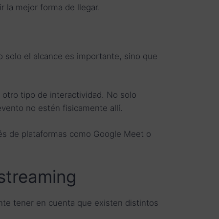
r la mejor forma de llegar.
o solo el alcance es importante, sino que
otro tipo de interactividad. No solo
ento no estén fisicamente allí.
vés de plataformas como Google Meet o
 streaming
te tener en cuenta que existen distintos