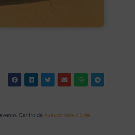
evento. Dentro de
nuestro servicio de