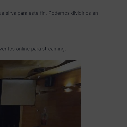
e sirva para este fin. Podemos dividirlos en
ventos online para streaming.