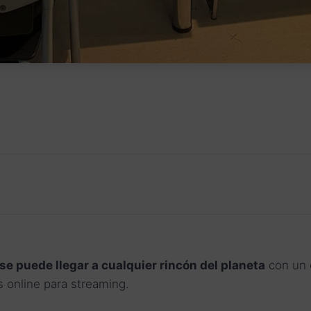
se puede llegar a cualquier rincón del planeta
con un 
s online para streaming.