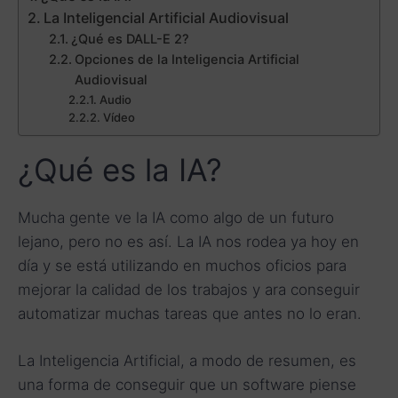
La Inteligencial Artificial Audiovisual
¿Qué es DALL-E 2?
Opciones de la Inteligencia Artificial
Audiovisual
Audio
Vídeo
¿Qué es la IA?
Mucha gente ve la IA como algo de un futuro
lejano, pero no es así. La IA nos rodea ya hoy en
día y se está utilizando en muchos oficios para
mejorar la calidad de los trabajos y ara conseguir
automatizar muchas tareas que antes no lo eran.
La Inteligencia Artificial, a modo de resumen, es
una forma de conseguir que un software piense