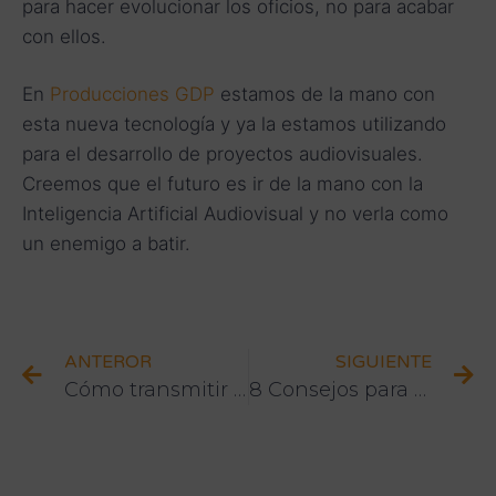
para hacer evolucionar los oficios, no para acabar
con ellos.
En
Producciones GDP
estamos de la mano con
esta nueva tecnología y ya la estamos utilizando
para el desarrollo de proyectos audiovisuales.
Creemos que el futuro es ir de la mano con la
Inteligencia Artificial Audiovisual y no verla como
un enemigo a batir.
ANTEROR
SIGUIENTE
Cómo transmitir un evento en directo
8 Consejos para fotografiar eventos