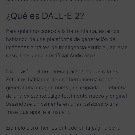
¿Qué es DALL-E 2?
Para quien no conozca la herramienta, estamos
hablando de una plataforma de generación de
imágenes a través de Inteligencia Artificial, en este
caso, Inteligencia Artificial Audiovisual.
Dicho así igual no parece para tanto, pero lo es.
Estamos hablando de una herramienta capaz de
generar una imagen nueva, no copiada, ni rehecha
de una existente…algo totalmente nuevo y original
basándose únicamente en unas palabras o una
frase que aporte el usuario.
Ejemplo claro, hemos entrado en la página de la