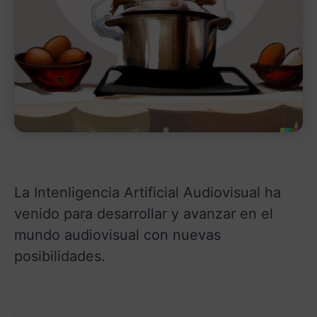
La Intenligencia Artificial Audiovisual ha
venido para desarrollar y avanzar en el
mundo audiovisual con nuevas
posibilidades.