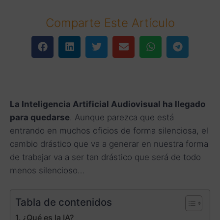
Comparte Este Artículo
La Inteligencia Artificial Audiovisual ha llegado
para quedarse
. Aunque parezca que está
entrando en muchos oficios de forma silenciosa, el
cambio drástico que va a generar en nuestra forma
de trabajar va a ser tan drástico que será de todo
menos silencioso…
Tabla de contenidos
¿Qué es la IA?