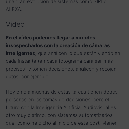
una gran evolución de sistemas como SIRI o
ALEXA.
Vídeo
En el vídeo podemos llegar a mundos
insospechados con la creación de cámaras
inteligentes
, que analicen lo que están viendo en
cada instante (en cada fotograma para ser más
precisos) y tomen decisiones, analicen y recojan
datos, por ejemplo.
Hoy en día muchas de estas tareas tienen detrás
personas en las tomas de decisiones, pero el
futuro con la Inteligencia Artificial Audiovisual es
otro muy distinto, con sistemas automatizados
que, como he dicho al inicio de este post, vienen