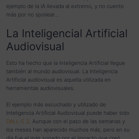
ejemplo de la IA llevada al extremo, y no cuento
más por no spoilear…
La Inteligencial Artificial
Audiovisual
Esto ha hecho que la Inteligencia Artificial llegue
también al mundo audiovisual. La Inteligencia
Artificial audiovisual es aquella utilizada en
herramientas audiovisuales.
El ejemplo más escuchado y utilizado de
Inteligencia Artificial Audiovisual puede haber sido
DALL-E 2
. Aunque con el paso de las semanas y
los meses han aparecido muchos más, pero en su
día fue el más sonado por el impacto que creó.