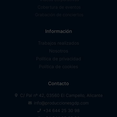
Cobertura de eventos
Grabación de conciertos
Información
Trabajos realizados
Nosotros
Política de privacidad
Política de cookies
Contacto
C/ Pal nº 42, 03560 El Campello, Alicante
info@produccionesgdp.com
+34 644 25 30 98