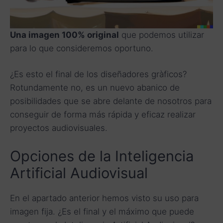
Una imagen 100% original
que podemos utilizar
para lo que consideremos oportuno.
¿Es esto el final de los diseñadores gràficos?
Rotundamente no, es un nuevo abanico de
posibilidades que se abre delante de nosotros para
conseguir de forma más rápida y eficaz realizar
proyectos audiovisuales.
Opciones de la Inteligencia
Artificial Audiovisual
En el apartado anterior hemos visto su uso para
imagen fija. ¿Es el final y el máximo que puede