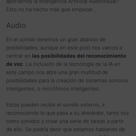
aportarnos la Inteligencia Artificial Audiovisual?
Esto no ha hecho más que empezar…
Audio
En el sonido tenemos un gran abanico de
posibilidades, aunque en este post nos vamos a
centrar en
las posibilidades del reconocimiento
de voz
. La inclusión de la tecnología de la IA en
este campo nos abre una gran multitud de
posibilidades para la creación de sistemas sonoros
inteligentes, o micrófonos inteligentes.
Estos pueden recibir el sonido externo, ir
reconociendo lo que pasa a su alrededor, tanto voz
como sonidos y crear una serie de tareas a partir
de ello. Se podría decir que estamos hablando de