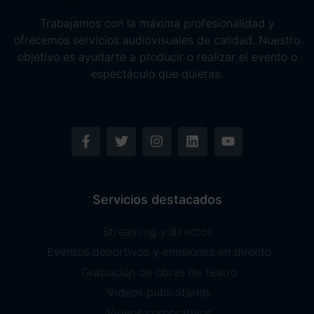
Trabajamos con la máxima profesionalidad y
ofrecemos servicios audiovisuales de calidad. Nuestro
objetivo es ayudarte a producir o realizar el evento o
espectáculo que quieras.
Servicios destacados
Streaming y directos
Eventos deportivos y emisiones en directo
Grabación de obras de teatro
Videos publicitarios
Videos corporativos