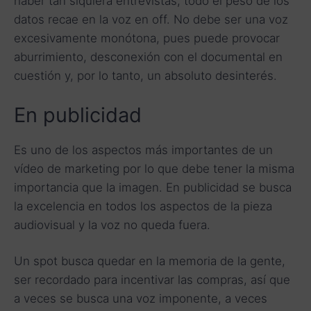
haber tan siquiera entrevistas, todo el peso de los
datos recae en la voz en off. No debe ser una voz
excesivamente monótona, pues puede provocar
aburrimiento, desconexión con el documental en
cuestión y, por lo tanto, un absoluto desinterés.
En publicidad
Es uno de los aspectos más importantes de un
vídeo de marketing por lo que debe tener la misma
importancia que la imagen. En publicidad se busca
la excelencia en todos los aspectos de la pieza
audiovisual y la voz no queda fuera.
Un spot busca quedar en la memoria de la gente,
ser recordado para incentivar las compras, así que
a veces se busca una voz imponente, a veces