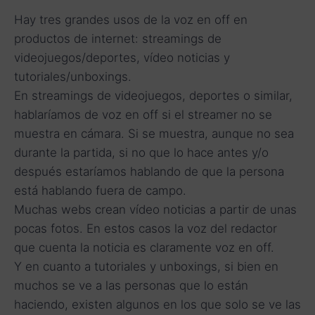
Hay tres grandes usos de la voz en off en
productos de internet: streamings de
videojuegos/deportes, vídeo noticias y
tutoriales/unboxings.
En streamings de videojuegos, deportes o similar,
hablaríamos de voz en off si el streamer no se
muestra en cámara. Si se muestra, aunque no sea
durante la partida, si no que lo hace antes y/o
después estaríamos hablando de que la persona
está hablando fuera de campo.
Muchas webs crean vídeo noticias a partir de unas
pocas fotos. En estos casos la voz del redactor
que cuenta la noticia es claramente voz en off.
Y en cuanto a tutoriales y unboxings, si bien en
muchos se ve a las personas que lo están
haciendo, existen algunos en los que solo se ve las