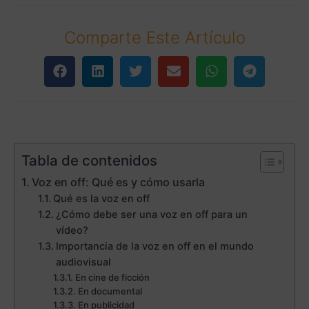
Comparte Este Artículo
Tabla de contenidos
Voz en off: Qué es y cómo usarla
Qué es la voz en off
¿Cómo debe ser una voz en off para un
vídeo?
Importancia de la voz en off en el mundo
audiovisual
En cine de ficción
En documental
En publicidad