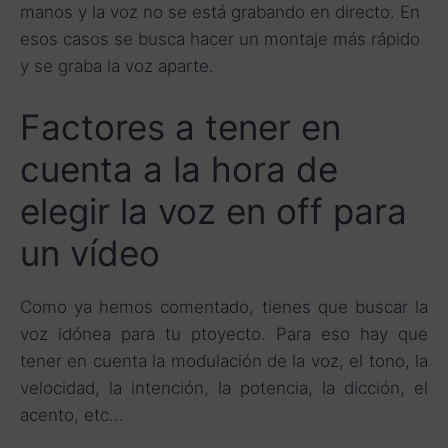
manos y la voz no se está grabando en directo. En
esos casos se busca hacer un montaje más rápido
y se graba la voz aparte.
Factores a tener en
cuenta a la hora de
elegir la voz en off para
un vídeo
Como ya hemos comentado, tienes que buscar la
voz idónea para tu ptoyecto. Para eso hay que
tener en cuenta la modulación de la voz, el tono, la
velocidad, la intención, la potencia, la dicción, el
acento, etc…