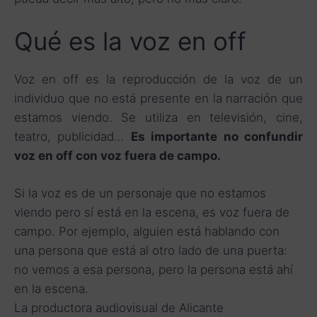
Qué es la voz en off
Voz en off es la reproducción de la voz de un
individuo que no está presente en la narración que
estamos viendo. Se utiliza en televisión, cine,
teatro, publicidad…
Es importante no confundir
voz en off con voz fuera de campo.
Si la voz es de un personaje que no estamos
viendo pero sí está en la escena, es voz fuera de
campo. Por ejemplo, alguien está hablando con
una persona que está al otro lado de una puerta:
no vemos a esa persona, pero la persona está ahí
en la escena.
La productora audiovisual de Alicante