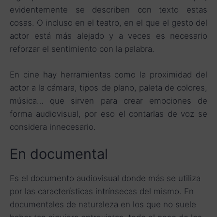
evidentemente se describen con texto estas
cosas. O incluso en el teatro, en el que el gesto del
actor está más alejado y a veces es necesario
reforzar el sentimiento con la palabra.
En cine hay herramientas como la proximidad del
actor a la cámara, tipos de plano, paleta de colores,
música… que sirven para crear emociones de
forma audiovisual, por eso el contarlas de voz se
considera innecesario.
En documental
Es el documento audiovisual donde más se utiliza
por las características intrínsecas del mismo. En
documentales de naturaleza en los que no suele