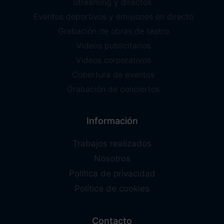
Streaming y directos
Eventos deportivos y emisiones en directo
Grabación de obras de teatro
Videos publicitarios
Videos corporativos
Cobertura de eventos
Grabación de conciertos
Información
Trabajos realizados
Nosotros
Política de privacidad
Política de cookies
Contacto