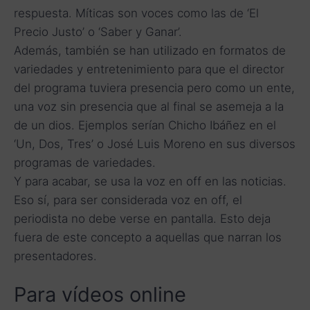
respuesta. Míticas son voces como las de ‘El
Precio Justo’ o ‘Saber y Ganar’.
Además, también se han utilizado en formatos de
variedades y entretenimiento para que el director
del programa tuviera presencia pero como un ente,
una voz sin presencia que al final se asemeja a la
de un dios. Ejemplos serían Chicho Ibáñez en el
‘Un, Dos, Tres’ o José Luis Moreno en sus diversos
programas de variedades.
Y para acabar, se usa la voz en off en las noticias.
Eso sí, para ser considerada voz en off, el
periodista no debe verse en pantalla. Esto deja
fuera de este concepto a aquellas que narran los
presentadores.
Para vídeos online