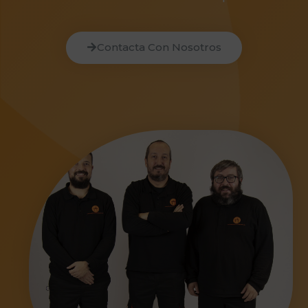
Contacta Con Nosotros