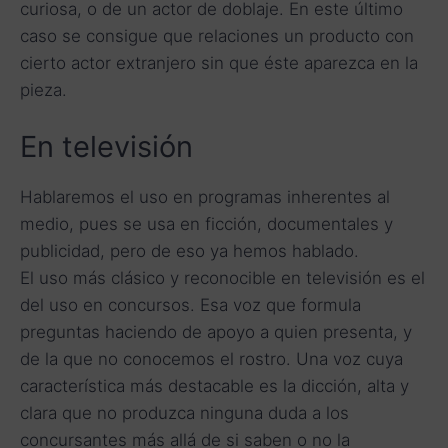
curiosa, o de un actor de doblaje. En este último
caso se consigue que relaciones un producto con
cierto actor extranjero sin que éste aparezca en la
pieza.
En televisión
Hablaremos el uso en programas inherentes al
medio, pues se usa en ficción, documentales y
publicidad, pero de eso ya hemos hablado.
El uso más clásico y reconocible en televisión es el
del uso en concursos. Esa voz que formula
preguntas haciendo de apoyo a quien presenta, y
de la que no conocemos el rostro. Una voz cuya
característica más destacable es la dicción, alta y
clara que no produzca ninguna duda a los
concursantes más allá de si saben o no la