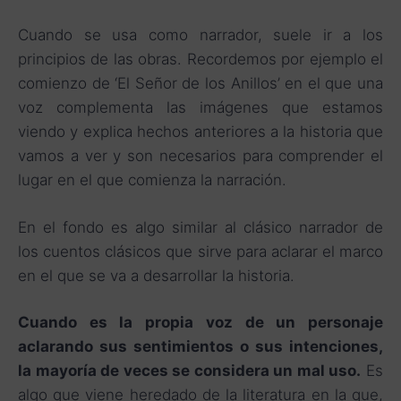
Cuando se usa como narrador, suele ir a los
principios de las obras. Recordemos por ejemplo el
comienzo de ‘El Señor de los Anillos’ en el que una
voz complementa las imágenes que estamos
viendo y explica hechos anteriores a la historia que
vamos a ver y son necesarios para comprender el
lugar en el que comienza la narración.
En el fondo es algo similar al clásico narrador de
los cuentos clásicos que sirve para aclarar el marco
en el que se va a desarrollar la historia.
Cuando es la propia voz de un personaje
aclarando sus sentimientos o sus intenciones,
la mayoría de veces se considera un mal uso.
Es
algo que viene heredado de la literatura en la que,