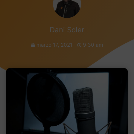
Dani Soler
marzo 17, 2021
9:30 am