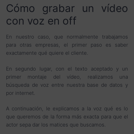
Cómo grabar un vídeo
con voz en off
En nuestro caso, que normalmente trabajamos
para otras empresas, el primer paso es saber
exactamente qué quiere el cliente.
En segundo lugar, con el texto aceptado y un
primer montaje del vídeo, realizamos una
búsqueda de voz entre nuestra base de datos y
por internet.
A continuación, le explicamos a la voz qué es lo
que queremos de la forma más exacta para que el
actor sepa dar los matices que buscamos.