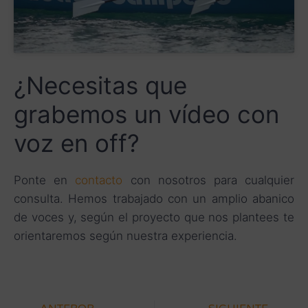
¿Necesitas que
grabemos un vídeo con
voz en off?
Ponte en
contacto
con nosotros para cualquier
consulta. Hemos trabajado con un amplio abanico
de voces y, según el proyecto que nos plantees te
orientaremos según nuestra experiencia.