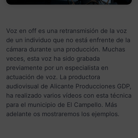
Voz en off es una retransmisión de la voz
de un individuo que no está enfrente de la
cámara durante una producción. Muchas
veces, esta voz ha sido grabada
previamente por un especialista en
actuación de voz. La productora
audiovisual de Alicante Producciones GDP,
ha realizado varios vídeos con esta técnica
para el municipio de El Campello. Más
adelante os mostraremos los ejemplos.