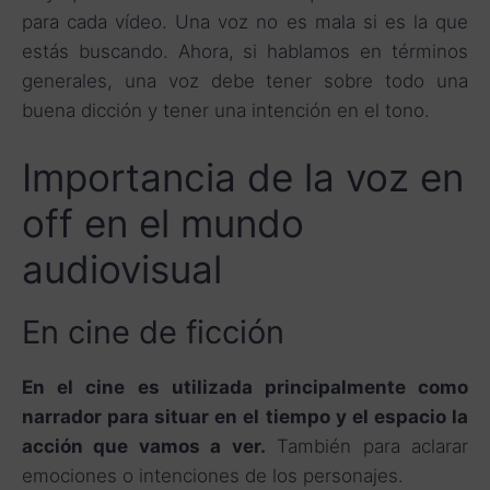
para cada vídeo. Una voz no es mala si es la que
estás buscando. Ahora, si hablamos en términos
generales, una voz debe tener sobre todo una
buena dicción y tener una intención en el tono.
Importancia de la voz en
off en el mundo
audiovisual
En cine de ficción
En el cine es utilizada principalmente como
narrador para situar en el tiempo y el espacio la
acción que vamos a ver.
También para aclarar
emociones o intenciones de los personajes.