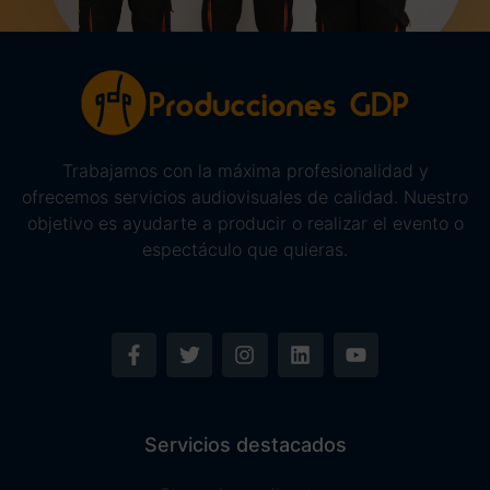
Trabajamos con la máxima profesionalidad y
ofrecemos servicios audiovisuales de calidad. Nuestro
objetivo es ayudarte a producir o realizar el evento o
espectáculo que quieras.
Servicios destacados