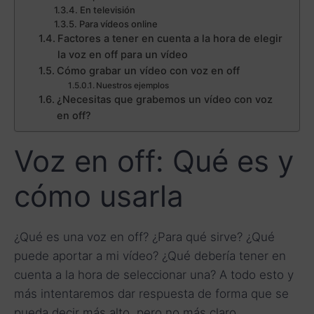
En televisión
Para vídeos online
Factores a tener en cuenta a la hora de elegir
la voz en off para un vídeo
Cómo grabar un vídeo con voz en off
Nuestros ejemplos
¿Necesitas que grabemos un vídeo con voz
en off?
Voz en off: Qué es y
cómo usarla
¿Qué es una voz en off? ¿Para qué sirve? ¿Qué
puede aportar a mi vídeo? ¿Qué debería tener en
cuenta a la hora de seleccionar una? A todo esto y
más intentaremos dar respuesta de forma que se
pueda decir más alto, pero no más claro.