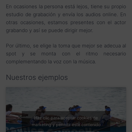
En ocasiones la persona está lejos, tiene su propio
estudio de grabación y envía los audios online. En
otras ocasiones, estamos presentes con el actor
grabando y así se puede dirigir mejor.
Por último, se elige la toma que mejor se adecua al
spot y se monta con el ritmo necesario
complementando la voz con la música.
Nuestros ejemplos
Haz clic para aceptar cookies de
marketing y permitir este contenido